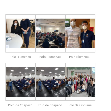
Polo Blumenau
Polo Blumenau
Polo Blumenau
Polo de Chapecó
Polo de Chapecó
Polo de Criciúma