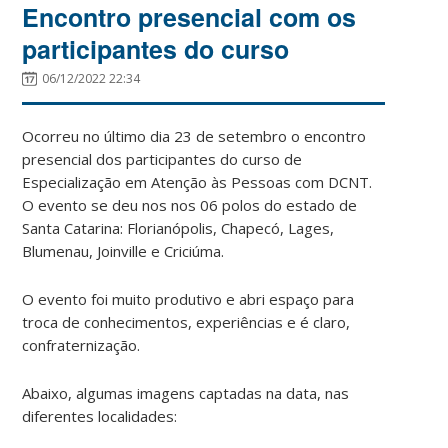
Encontro presencial com os
participantes do curso
06/12/2022 22:34
Ocorreu no último dia 23 de setembro o encontro
presencial dos participantes do curso de
Especialização em Atenção às Pessoas com DCNT.
O evento se deu nos nos 06 polos do estado de
Santa Catarina: Florianópolis, Chapecó, Lages,
Blumenau, Joinville e Criciúma.
O evento foi muito produtivo e abri espaço para
troca de conhecimentos, experiências e é claro,
confraternização.
Abaixo, algumas imagens captadas na data, nas
diferentes localidades: