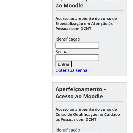
ao Moodle
Acesso ao ambiente do curso de
Especialização em Atenção às
Pessoas com DCNT
Identificação
Senha
Obter sua senha
Aperfeiçoamento –
Acesso ao Moodle
Acesso ao ambiente do curso de
Curso de Qualificação no Cuidado
às Pessoas com DCNT
Identificação