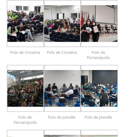
Polo de Criciúma
Polo de Criciúma
Polo de
Florianópolis
Polo de
Polo de Joinville
Polo de Joinville
Florianópolis