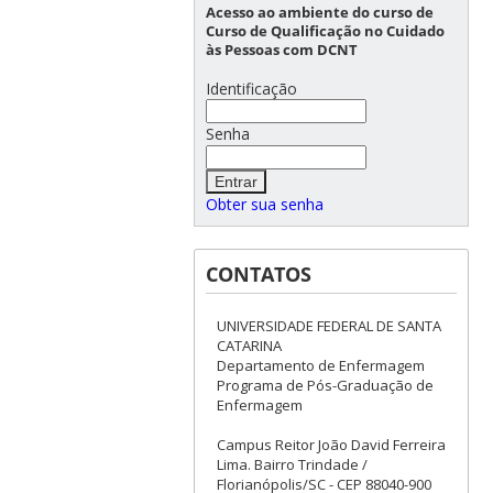
Acesso ao ambiente do curso de
Curso de Qualificação no Cuidado
às Pessoas com DCNT
Identificação
Senha
Obter sua senha
CONTATOS
UNIVERSIDADE FEDERAL DE SANTA
CATARINA
Departamento de Enfermagem
Programa de Pós-Graduação de
Enfermagem
Campus Reitor João David Ferreira
Lima. Bairro Trindade /
Florianópolis/SC - CEP 88040-900