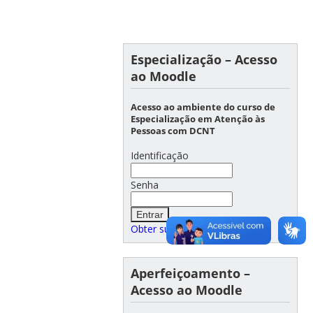
Especialização – Acesso
ao Moodle
Acesso ao ambiente do curso de
Especialização em Atenção às
Pessoas com DCNT
Identificação
Senha
Obter sua senha
Aperfeiçoamento –
Acesso ao Moodle