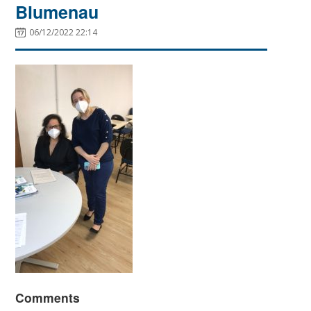
Blumenau
06/12/2022 22:14
Comments